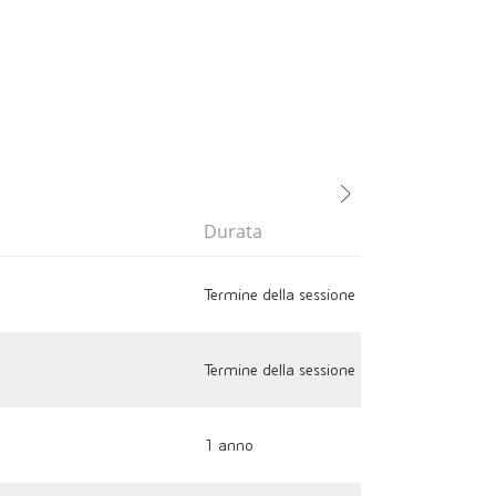
Durata
Termine della sessione
Termine della sessione
1 anno