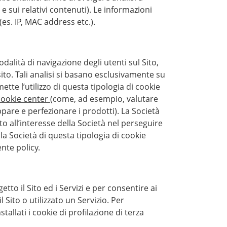
sui relativi contenuti). Le informazioni
es. IP, MAC address etc.).
odalità di navigazione degli utenti sul Sito,
ito. Tali analisi si basano esclusivamente su
e l’utilizzo di questa tipologia di cookie
cookie center
(come, ad esempio, valutare
pare e perfezionare i prodotti). La Società
to all’interesse della Società nel perseguire
lla Società di questa tipologia di cookie
nte policy.
etto il Sito ed i Servizi e per consentire ai
 Sito o utilizzato un Servizio. Per
stallati i cookie di profilazione di terza