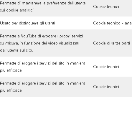
Permette di mantenere le preferenze dell'utente
Cookie tecnici
sui cookie analitici
Usato per distinguere gli utenti
Cookie tecnico - anal
Permette a YouTube di erogare i propri servizi
su misura, in funzione dei video visualizzati
Cookie di terze parti
dall'utente sul sito.
Permette di erogare i servizi del sito in maniera
Cookie tecnici
più efficace
Permette di erogare i servizi del sito in maniera
Cookie tecnici
più efficace