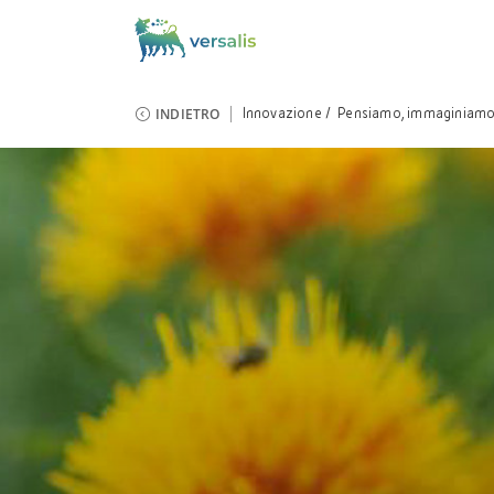
INDIETRO
Innovazione
Pensiamo, immaginiamo,