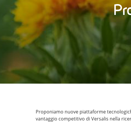
Pr
Proponiamo nuove piattaforme tecnologiche 
vantaggio competitivo di Versalis nella ricer