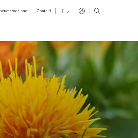
IT
ocumentazione
Contatti