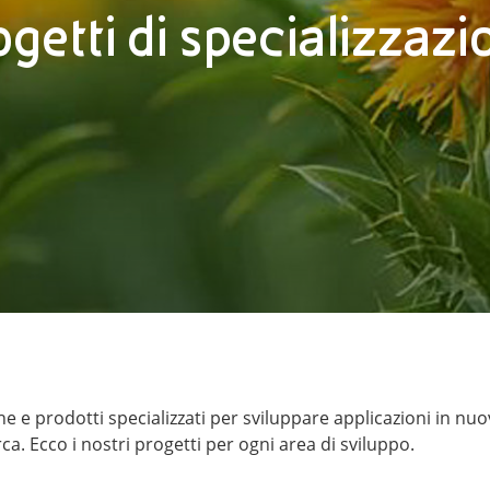
ogetti di specializzazi
e prodotti specializzati per sviluppare applicazioni in nu
ca. Ecco i nostri progetti per ogni area di sviluppo.