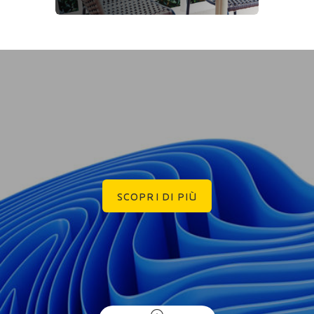
SCOPRI DI PIÙ