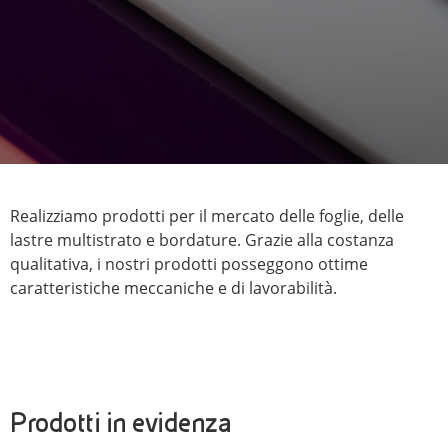
Realizziamo prodotti per il mercato delle foglie, delle
lastre multistrato e bordature. Grazie alla costanza
qualitativa, i nostri prodotti posseggono ottime
caratteristiche meccaniche e di lavorabilità.
Prodotti in evidenza