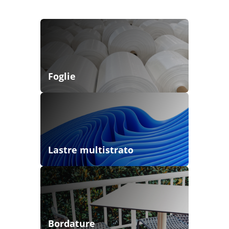
Foglie
Lastre multistrato
Bordature