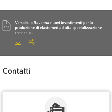
Versalis: a Ravenna nuovi investimenti per la
produzione di elastomeri ad alta specializzazione
PDF 58.02 KB
Contatti