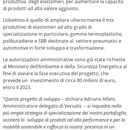
produttiva degli elastomeri, per aumentare la capacità
di prodotti ad alto valore aggiunto.
L’obiettivo è quello di ampliare ulteriormente il mix
produttivo di elastomeri ad alto grado di
specializzazione in particolare, gomme termoplastiche,
polibutadiene e SBR destinate al settore pneumatici e
automotive in forte sviluppo e trasformazione.
Le autorizzazioni amministrative sono già state richieste
al Ministero dell’Ambiente e della Sicurezza Energetica al
fine di avviare la fase esecutiva del progetto, che
prevede un investimento di circa 80 milioni di euro,
entro il 2023.
“
Questo progetto di sviluppo
– dichiara Adriano Alfani,
Amministratore delegato di Versalis –
si inquadra nella
più ampia strategia di specializzazione del nostro portafoglio,
accelera lo sviluppo di prodotti ad alta performance e per la
mobilità sostenibile e rafforza la nostra presenza in un