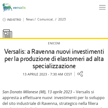
INDIETRO
News
Comunicat...
2023
ENICOM
Versalis: a Ravenna nuovi investimenti
per la produzione di elastomeri ad alta
specializzazione
13 APRILE 2023 - 7:30 AM CEST
San Donato Milanese (MI), 13 aprile 2023
– Versalis si
appresta a effettuare nuovi investimenti per lo sviluppo
del sito industriale di Ravenna, strategico nella filiera