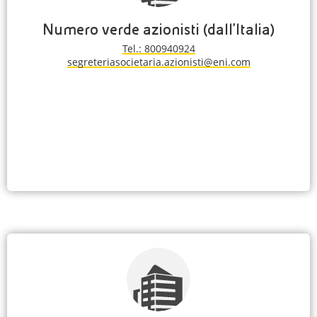
Numero verde azionisti (dall'Italia)
Tel.: 800940924
segreteriasocietaria.azionisti@eni.com