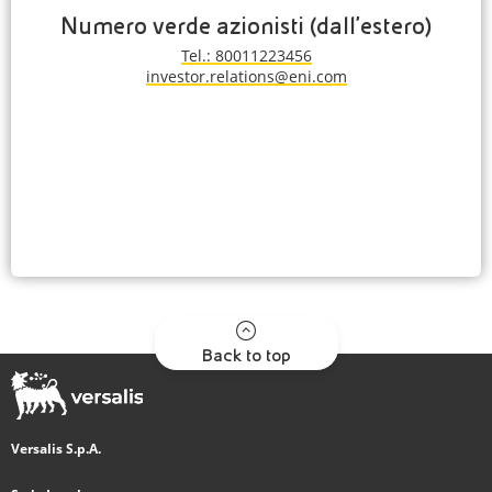
Numero verde azionisti (dall'estero)
Tel.: 80011223456
investor.relations@eni.com
Back to top
Versalis S.p.A.