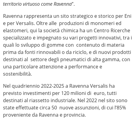
territorio virtuoso come Ravenna
”.
Ravenna rappresenta un sito strategico e storico per Eni
e per Versalis. Oltre alle produzioni di monomeri ed
elastomeri, qui la società chimica ha un Centro Ricerche
specializzato e impegnato su vari progetti innovativi, tra i
quali lo sviluppo di gomme con contenuto di materia
prima da fonti rinnovabili o da riciclo, e di nuovi prodotti
destinati al settore degli pneumatici di alta gamma, con
una particolare attenzione a performance e
sostenibilità.
Nel quadriennio 2022-2025 a Ravenna Versalis ha
previsto investimenti per 120 milioni di euro, tutti
destinati al riassetto industriale. Nel 2022 nel sito sono
state effettuate circa 50 nuove assunzioni, di cui l’85%
proveniente da Ravenna e provincia.