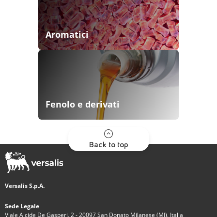
Aromatici
Fenolo e derivati
Back to top
Versalis S.p.A.
Sede Legale
Viale Alcide De Gasperi, 2 - 20097 San Donato Milanese (MI), Italia