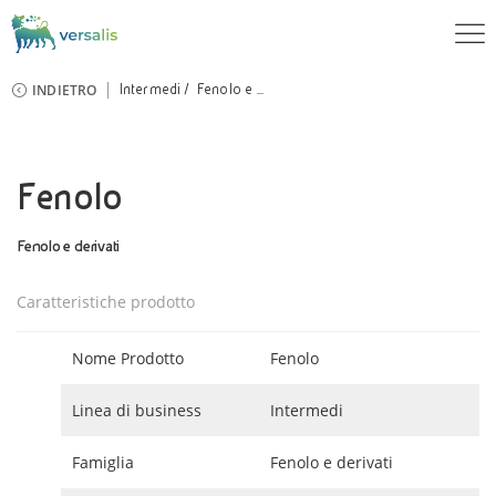
INDIETRO
Intermedi
Fenolo e ...
Fenolo
Fenolo e derivati
Caratteristiche prodotto
Nome Prodotto
Fenolo
Linea di business
Intermedi
Famiglia
Fenolo e derivati