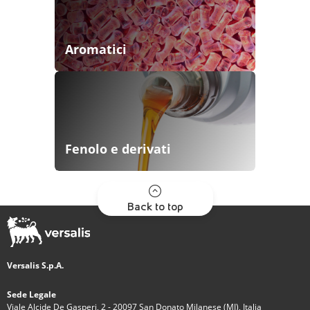
Aromatici
Fenolo e derivati
Back to top
Versalis S.p.A.
Sede Legale
Viale Alcide De Gasperi, 2 - 20097 San Donato Milanese (MI), Italia