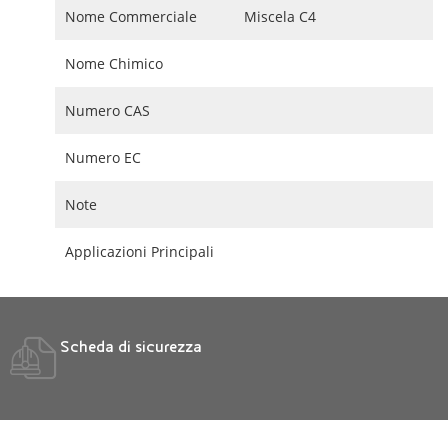
Nome Commerciale
Miscela C4
Nome Chimico
Numero CAS
Numero EC
Note
Applicazioni Principali
Scheda di sicurezza