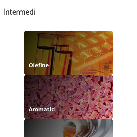
Intermedi
Olefine
Aromatici