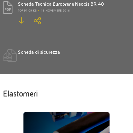
Scheda Tecnica Europrene Neocis BR 40
PDF 91.09 KB
18 NOVEMBRE 2016
Scheda di sicurezza
Elastomeri