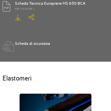
Scheda Tecnica Europrene HS 630 BCA
PDF 113.20 KB
Scheda di sicurezza
Elastomeri