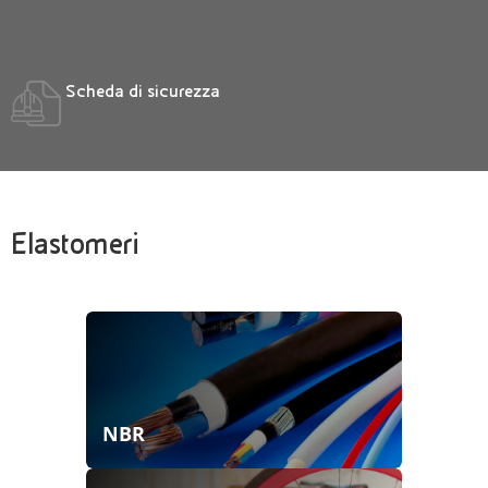
Scheda di sicurezza
Elastomeri
NBR