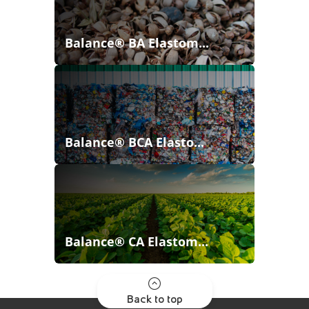
Balance® BA Elastom...
Balance® BCA Elasto...
Balance® CA Elastom...
Back to top