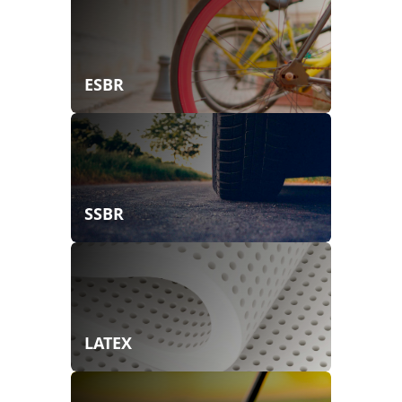
ESBR
SSBR
LATEX