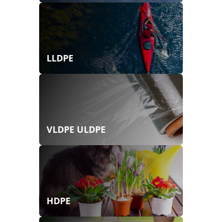
LLDPE
VLDPE ULDPE
HDPE