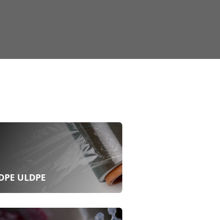
DPE ULDPE