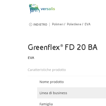
INDIETRO
Polimeri
Polietilene
EVA
Greenflex® FD 20 BA
EVA
Caratteristiche prodotto
Nome prodotto
Linea di business
Famiglia