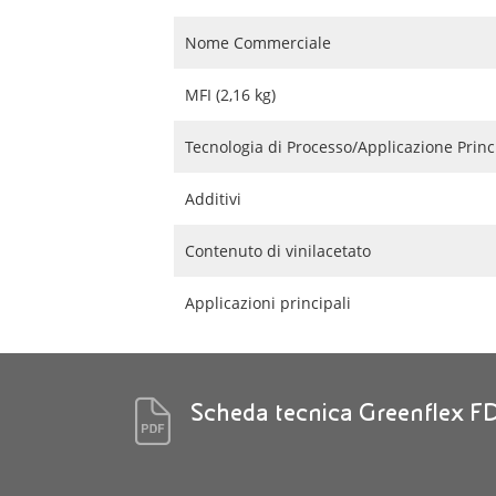
Nome Commerciale
MFI (2,16 kg)
Tecnologia di Processo/Applicazione Princ
Additivi
Contenuto di vinilacetato
Applicazioni principali
Scheda tecnica Greenflex F