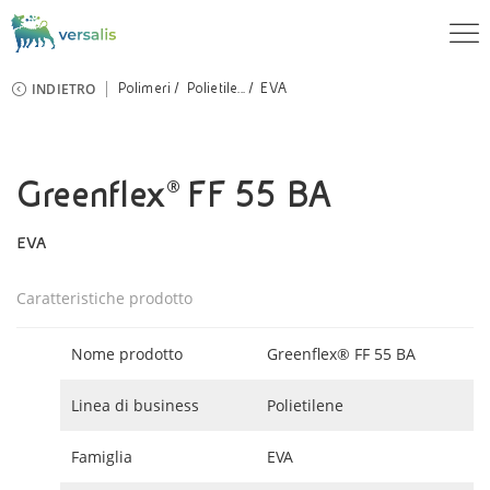
INDIETRO
Polimeri
Polietile...
EVA
Greenflex® FF 55 BA
EVA
Caratteristiche prodotto
Nome prodotto
Greenflex® FF 55 BA
Linea di business
Polietilene
Famiglia
EVA