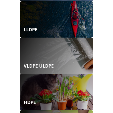
LLDPE
VLDPE ULDPE
HDPE