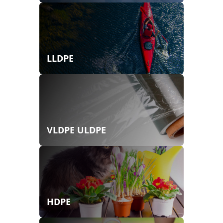
LLDPE
VLDPE ULDPE
HDPE