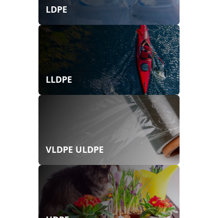
LDPE
LLDPE
VLDPE ULDPE