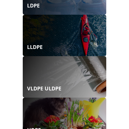
LDPE
LLDPE
VLDPE ULDPE