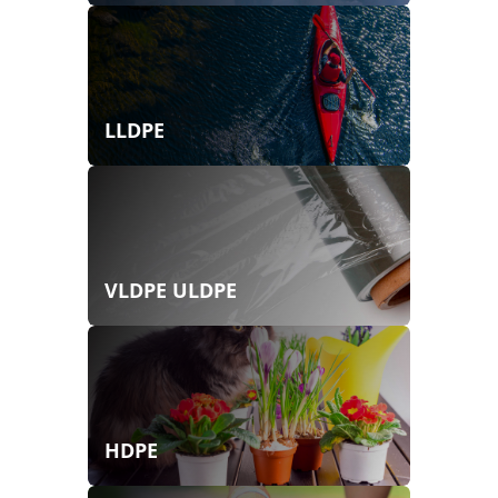
LLDPE
VLDPE ULDPE
HDPE