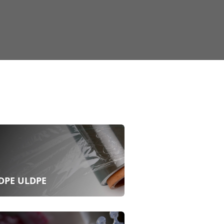
DPE ULDPE