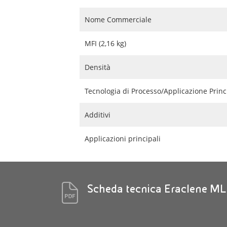
Nome Commerciale
MFI (2,16 kg)
Densità
Tecnologia di Processo/Applicazione Princ
Additivi
Applicazioni principali
Scheda tecnica Eraclene M