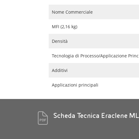
Nome Commerciale
MFI (2,16 kg)
Densità
Tecnologia di Processo/Applicazione Princ
Additivi
Applicazioni principali
Scheda Tecnica Eraclene ML