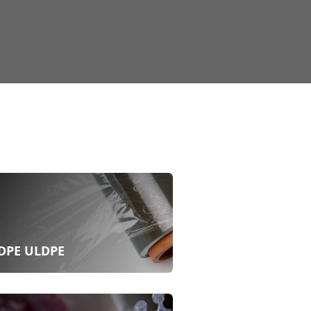
DPE ULDPE