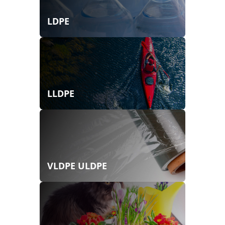
LDPE
LLDPE
VLDPE ULDPE