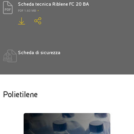
Scheda tecnica Riblene FC 20 BA
PDF 1.60 MB
Scheda di sicurezza
Polietilene