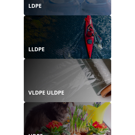
LDPE
LLDPE
VLDPE ULDPE