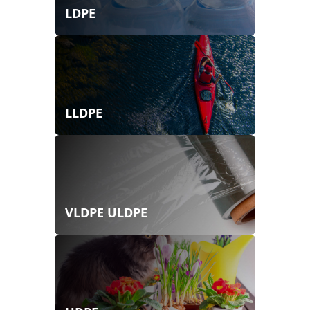
LDPE
LLDPE
VLDPE ULDPE