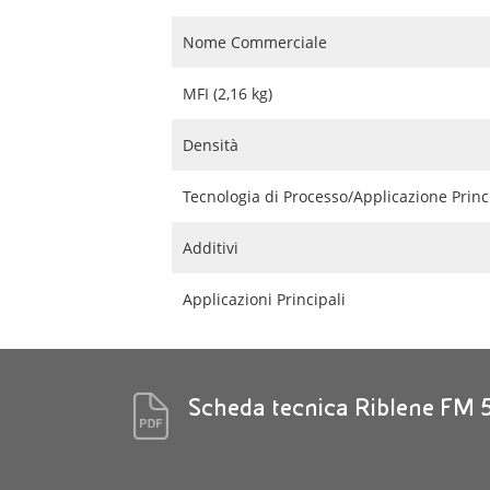
Nome Commerciale
MFI (2,16 kg)
Densità
Tecnologia di Processo/Applicazione Princ
Additivi
Applicazioni Principali
Scheda tecnica Riblene FM 