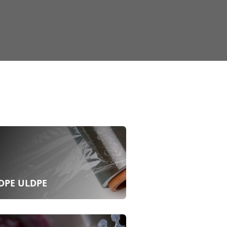
DPE ULDPE