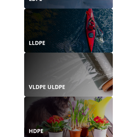
LLDPE
VLDPE ULDPE
HDPE