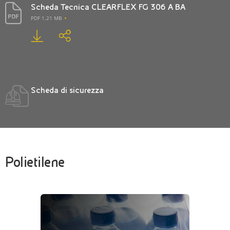
Scheda Tecnica CLEARFLEX FG 306 A BA
PDF 1.21 MB
Scheda di sicurezza
Polietilene