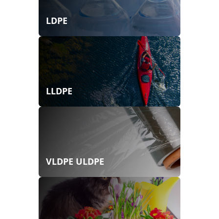
LDPE
LLDPE
VLDPE ULDPE