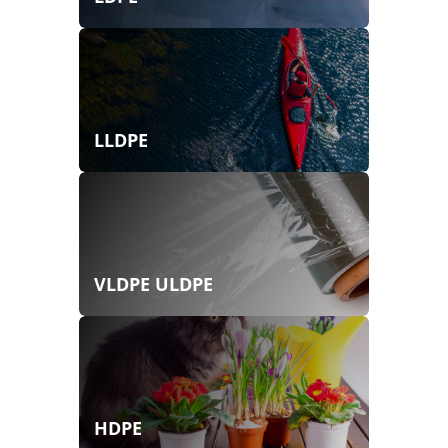
LLDPE
VLDPE ULDPE
HDPE