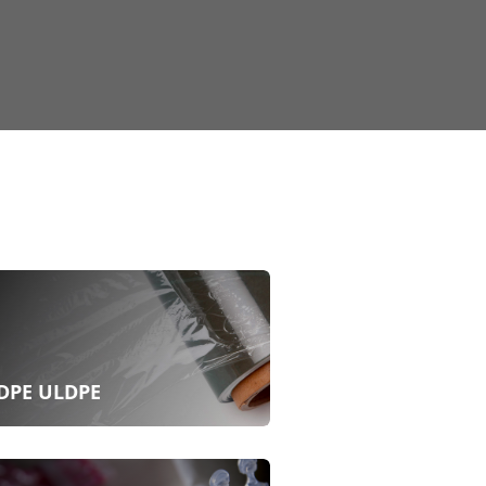
DPE ULDPE