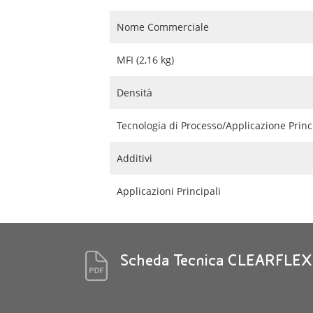
Nome Commerciale
MFI (2,16 kg)
Densità
Tecnologia di Processo/Applicazione Princ
Additivi
Applicazioni Principali
Scheda Tecnica CLEARFLEX