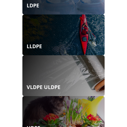
LDPE
LLDPE
VLDPE ULDPE