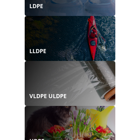
LDPE
LLDPE
VLDPE ULDPE