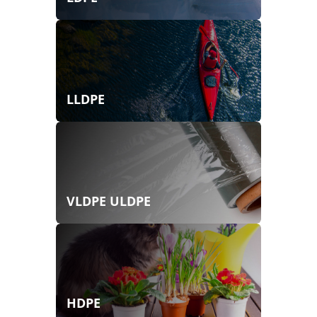
LLDPE
VLDPE ULDPE
HDPE