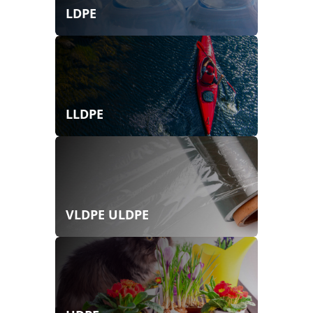
LDPE
LLDPE
VLDPE ULDPE