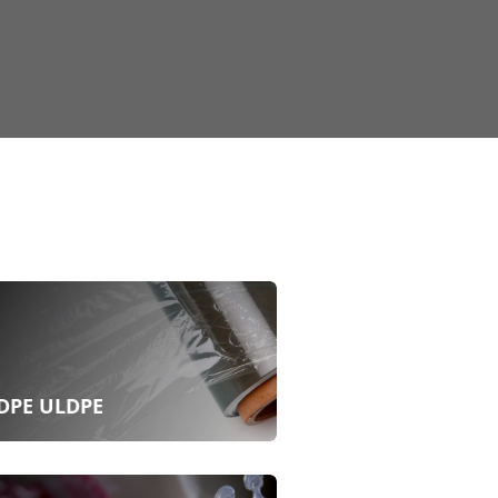
DPE ULDPE