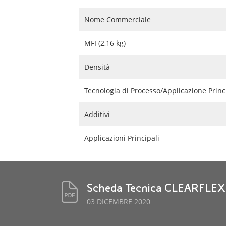
Nome Commerciale
MFI (2,16 kg)
Densità
Tecnologia di Processo/Applicazione Princ
Additivi
Applicazioni Principali
Scheda Tecnica CLEARFLEX
03 DICEMBRE 2020