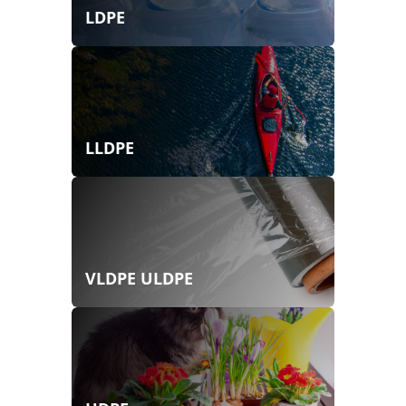
LDPE
LLDPE
VLDPE ULDPE