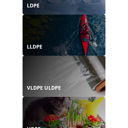
LDPE
LLDPE
VLDPE ULDPE