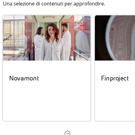
Una selezione di contenuti per approfondire.
Novamont
Finproject