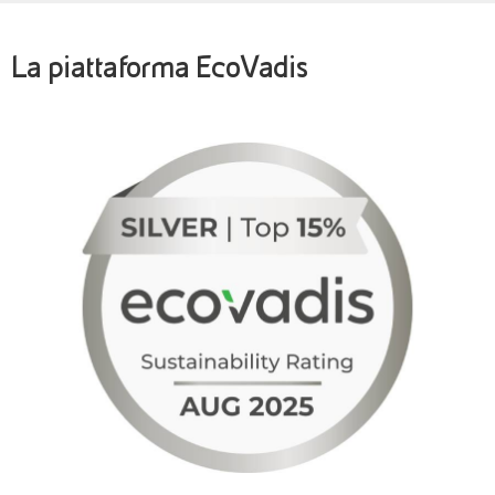
La piattaforma EcoVadis