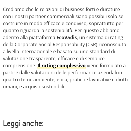
Crediamo che le relazioni di business forti e durature
con i nostri partner commerciali siano possibili solo se
costruite in modo efficace e condiviso, soprattutto per
quanto riguarda la sostenibilità. Per questo abbiamo
aderito alla piattaforma
EcoVadis
, un sistema di rating
della Corporate Social Responsability (CSR) riconosciuto
a livello internazionale e basato su uno standard di
valutazione trasparente, efficace e di semplice
comprensione.
Il rating complessivo
viene formulato a
partire dalle valutazioni delle performance aziendali in
quattro temi: ambiente, etica, pratiche lavorative e diritti
umani, e acquisti sostenibili.
Leggi anche: