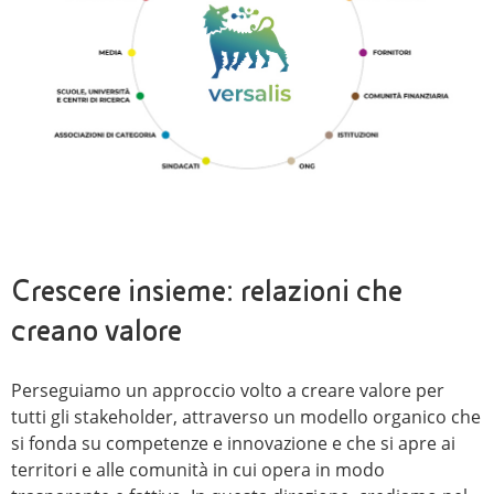
Crescere insieme: relazioni che
creano valore
Perseguiamo un approccio volto a creare valore per
tutti gli stakeholder, attraverso un modello organico che
si fonda su competenze e innovazione e che si apre ai
territori e alle comunità in cui opera in modo