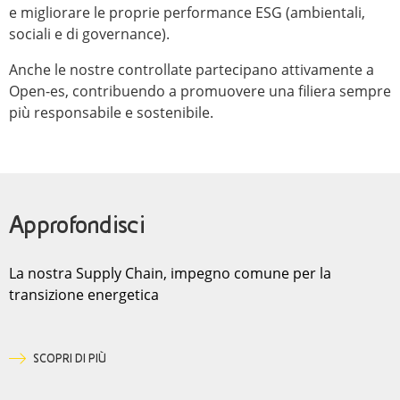
e migliorare le proprie performance ESG (ambientali,
sociali e di governance).
Anche le nostre controllate partecipano attivamente a
Open-es, contribuendo a promuovere una filiera sempre
più responsabile e sostenibile.
Approfondisci
La nostra Supply Chain, impegno comune per la
transizione energetica
SCOPRI DI PIÙ