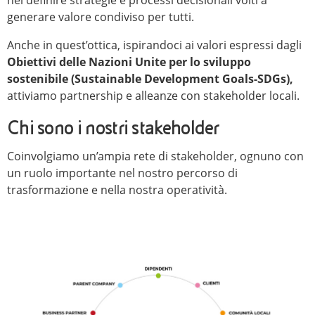
nel definire strategie e processi decisionali volti a
generare valore condiviso per tutti.
Anche in quest’ottica, ispirandoci ai valori espressi dagli
Obiettivi delle Nazioni Unite per lo sviluppo
sostenibile (Sustainable Development Goals-SDGs),
attiviamo partnership e alleanze con stakeholder locali.
Chi sono i nostri stakeholder
Coinvolgiamo un’ampia rete di stakeholder, ognuno con
un ruolo importante nel nostro percorso di
trasformazione e nella nostra operatività.