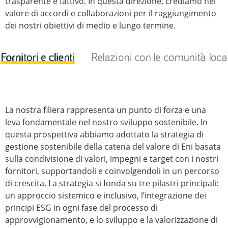
trasparente e fattivo. In questa direzione, crediamo nel
valore di accordi e collaborazioni per il raggiungimento
dei nostri obiettivi di medio e lungo termine.
Fornitori e clienti
Relazioni con le comunità local
La nostra filiera rappresenta un punto di forza e una
leva fondamentale nel nostro sviluppo sostenibile. In
questa prospettiva abbiamo adottato la strategia di
gestione sostenibile della catena del valore di Eni basata
sulla condivisione di valori, impegni e target con i nostri
fornitori, supportandoli e coinvolgendoli in un percorso
di crescita. La strategia si fonda su tre pilastri principali:
un approccio sistemico e inclusivo, l’integrazione dei
principi ESG in ogni fase del processo di
approvvigionamento, e lo sviluppo e la valorizzazione di