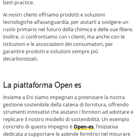
best practice.
Ai nostri clienti offriamo prodotti e soluzioni
tecnologiche all’avanguardia, per aiutarli a svolgere un
ruolo primario nel futuro della chimica e delle sue filiere.
Inoltre, ci confrontiamo con i clienti, ma anche con le
istituzioni e le associazioni dei consumatori, per
garantire prodotti e soluzioni sempre più
decarbonizzati.
La piattaforma Open es
Insieme a Eni siamo impegnati a potenziare la nostra
gestione sostenibile della catena di fornitura, offrendo
strumenti innovativi che aiutano i fornitori ad adottare e
replicare il nostro modello di sostenibilità. Un esempio
concreto di questo impegno è
Open-es
, l’iniziativa
dedicata a supportare le aziende fornitrici nel misurare