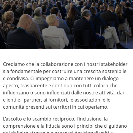
Crediamo che la collaborazione con i nostri stakeholder
sia fondamentale per costruire una crescita sostenibile
e condivisa. Ci impegniamo a mantenere un dialogo
aperto, trasparente e continuo con tutti coloro che
influenzano o sono influenzati dalle nostre attività, dai
clienti e i partner, ai fornitori, le associazioni e le
comunità presenti sui territori in cui operiamo.
L’ascolto e lo scambio reciproco, l’inclusione, la
comprensione e la fiducia sono i principi che ci guidano