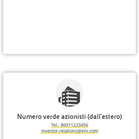
Numero verde azionisti (dall'estero)
Tel.: 80011223456
investor.relations@eni.com