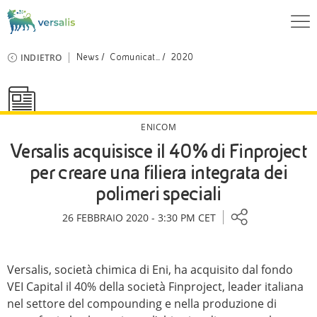
INDIETRO
News
Comunicat...
2020
ENICOM
Versalis acquisisce il 40% di Finproject
per creare una filiera integrata dei
polimeri speciali
26 FEBBRAIO 2020 - 3:30 PM CET
Versalis, società chimica di Eni, ha acquisito dal fondo
VEI Capital il 40% della società Finproject, leader italiana
nel settore del compounding e nella produzione di