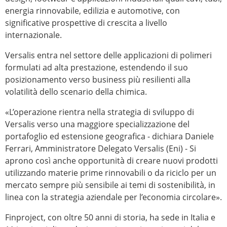
energia rinnovabile, edilizia e automotive, con
significative prospettive di crescita a livello
internazionale.
Versalis entra nel settore delle applicazioni di polimeri
formulati ad alta prestazione, estendendo il suo
posizionamento verso business più resilienti alla
volatilità dello scenario della chimica.
«L’operazione rientra nella strategia di sviluppo di
Versalis verso una maggiore specializzazione del
portafoglio ed estensione geografica - dichiara Daniele
Ferrari, Amministratore Delegato Versalis (Eni) - Si
aprono così anche opportunità di creare nuovi prodotti
utilizzando materie prime rinnovabili o da riciclo per un
mercato sempre più sensibile ai temi di sostenibilità, in
linea con la strategia aziendale per l’economia circolare».
Finproject, con oltre 50 anni di storia, ha sede in Italia e