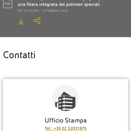
una filiera integrata dei polimeri speciali
PDF 351.50 KB
26 FEBBRAIO 2020
Contatti
Ufficio Stampa
Tel.: +39 02 52031875