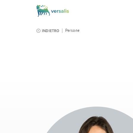
INDIETRO
Persone