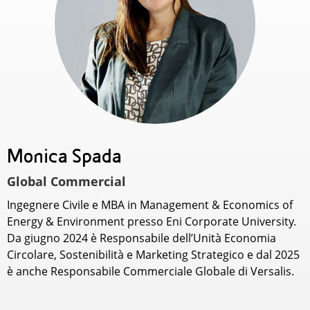
Monica Spada
Global Commercial
Ingegnere Civile e MBA in Management & Economics of
Energy & Environment presso Eni Corporate University.
Da giugno 2024 è Responsabile dell’Unità Economia
Circolare, Sostenibilità e Marketing Strategico e dal 2025
è anche Responsabile Commerciale Globale di Versalis.