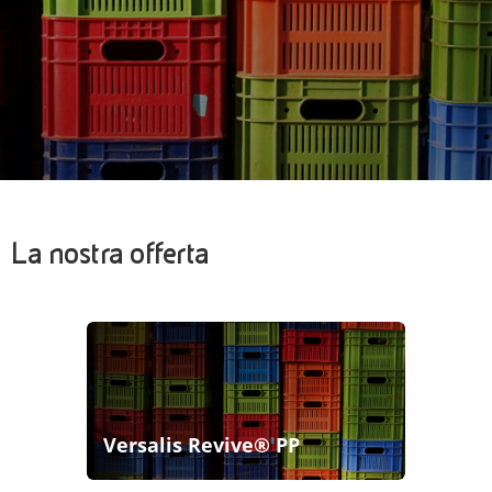
La nostra offerta
Versalis Revive® PP