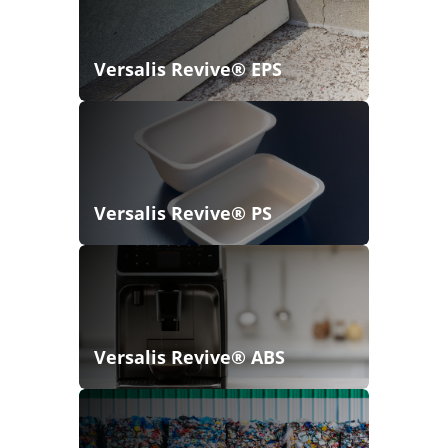
Versalis Revive® EPS
Versalis Revive® PS
Versalis Revive® ABS