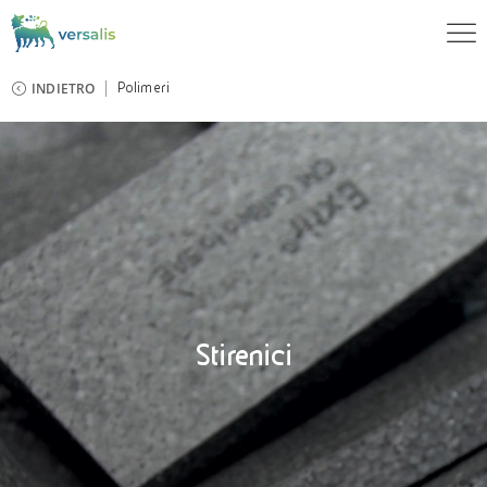
INDIETRO
Polimeri
Stirenici