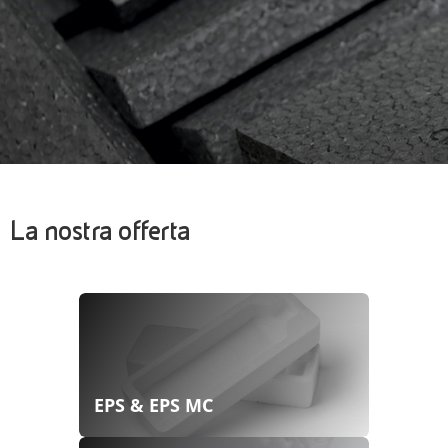
La nostra offerta
EPS & EPS MC