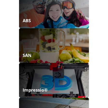
ABS
SAN
Impressio®