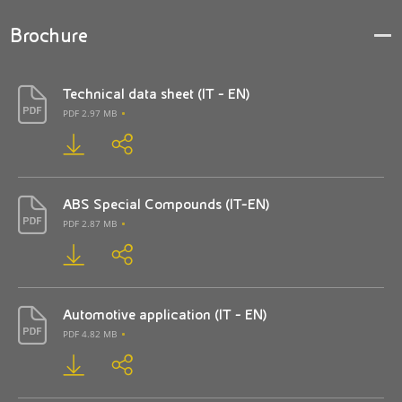
Brochure
Technical data sheet (IT - EN)
PDF 2.97 MB
ABS Special Compounds (IT-EN)
PDF 2.87 MB
Automotive application (IT - EN)
PDF 4.82 MB