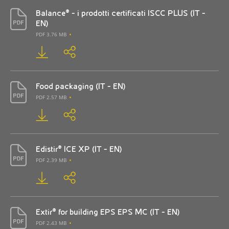
Balance® - i prodotti certificati ISCC PLUS (IT -
EN)
PDF 3.76 MB
Food packaging (IT - EN)
PDF 2.57 MB
Edistir® ICE XP (IT - EN)
PDF 2.39 MB
Extir® for building EPS EPS MC (IT - EN)
PDF 2.43 MB