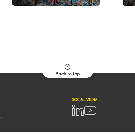
Back to top
SOCIAL MEDIA
, Italia
POLICIES