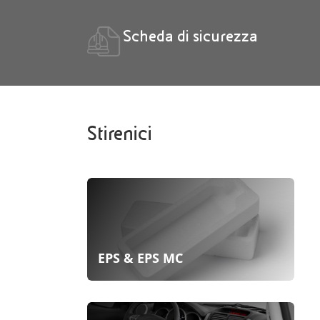
Scheda di sicurezza
Stirenici
EPS & EPS MC