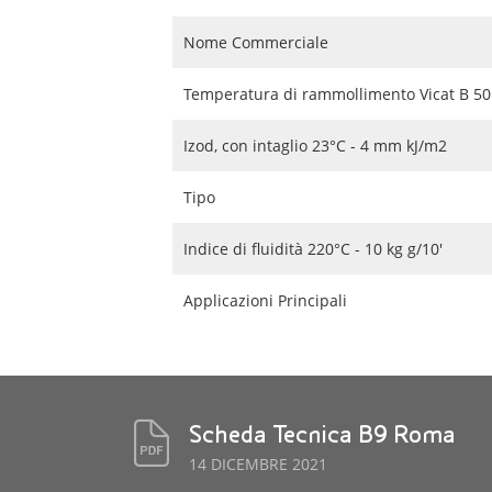
Nome Commerciale
Temperatura di rammollimento Vicat B 50 
Izod, con intaglio 23°C - 4 mm kJ/m2
Tipo
Indice di fluidità 220°C - 10 kg g/10'
Applicazioni Principali
Scheda Tecnica B9 Roma
14 DICEMBRE 2021