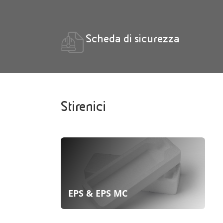
Scheda di sicurezza
Stirenici
EPS & EPS MC