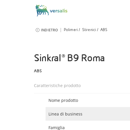
INDIETRO
Polimeri
Stirenici
ABS
Sinkral® B9 Roma
ABS
Caratteristiche prodotto
Nome prodotto
Linea di business
Famiglia