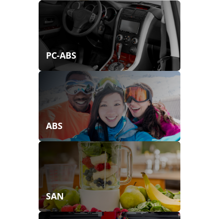
PC-ABS
ABS
SAN