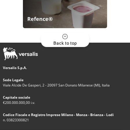
Refence®
Back to top
Versalis S.p.A.
Sede Legale
Viale Alcide De Gasperi, 2 - 20097 San Donato Milanese (MI), Italia
Capitale sociale
€200.000.000,00 i.v.
Codice Fiscale e Registro Imprese Milano - Monza - Brianza - Lodi
n. 03823300821