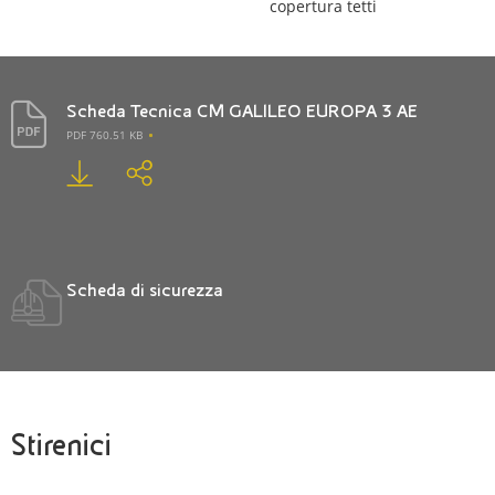
copertura tetti
Scheda Tecnica CM GALILEO EUROPA 3 AE
PDF 760.51 KB
Scheda di sicurezza
Stirenici