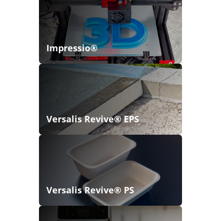
Impressio®
Versalis Revive® EPS
Versalis Revive® PS