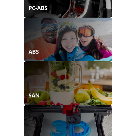
PC-ABS
ABS
SAN