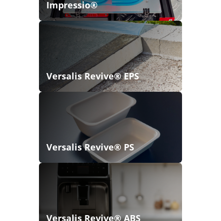
Impressio®
Versalis Revive® EPS
Versalis Revive® PS
Versalis Revive® ABS