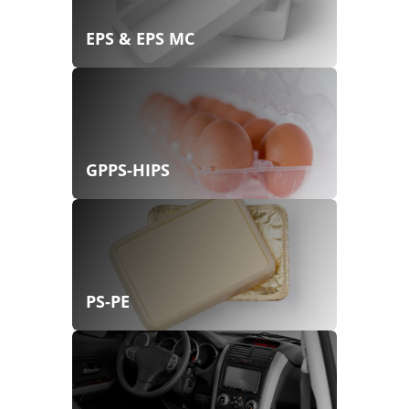
EPS & EPS MC
GPPS-HIPS
PS-PE