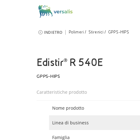
INDIETRO
Polimeri
Stirenici
GPPS-HIPS
Edistir® R 540E
GPPS-HIPS
Caratteristiche prodotto
Nome prodotto
Linea di business
Famiglia