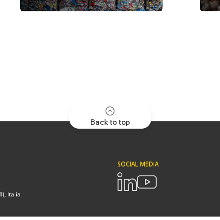
Back to top
SOCIAL MEDIA
, Italia