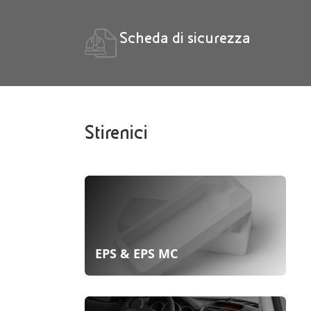
Scheda di sicurezza
Stirenici
EPS & EPS MC