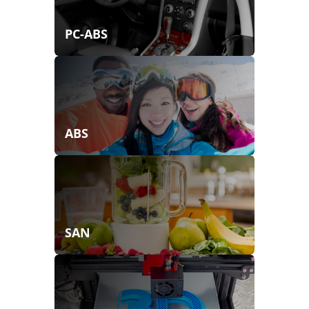
PC-ABS
ABS
SAN