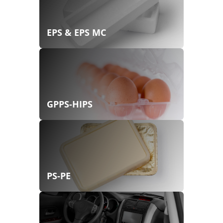
EPS & EPS MC
GPPS-HIPS
PS-PE