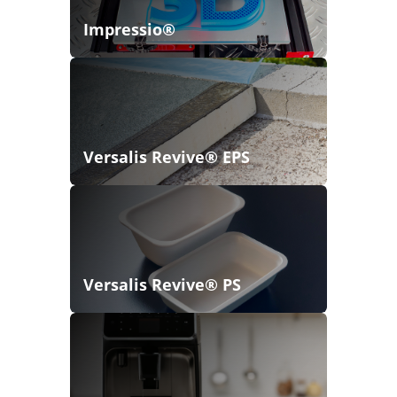
Impressio®
Versalis Revive® EPS
Versalis Revive® PS